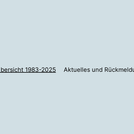
bersicht 1983-2025
Aktuelles und Rückmel