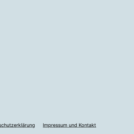
schutzerklärung
Impressum und Kontakt