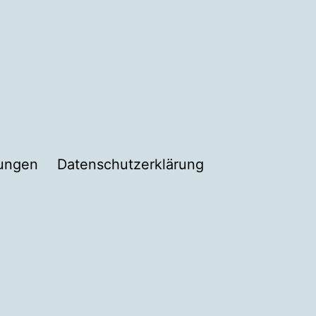
dungen
Datenschutzerklärung