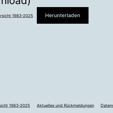
nload)
Herunterladen
ersicht 1983-2025
sicht 1983-2025
Aktuelles und Rückmeldungen
Daten